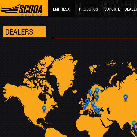
EMPRESA
PRODUTOS
SUPORTE
DEALE
DEALERS